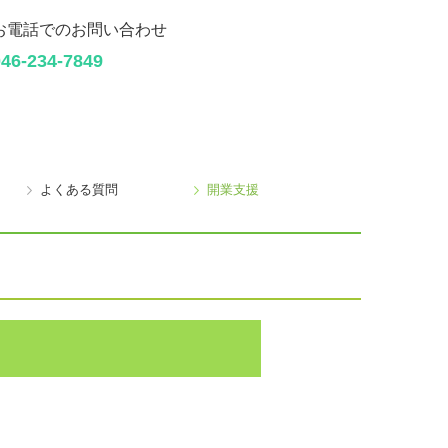
お電話でのお問い合わせ
046-234-7849
よくある質問
開業支援