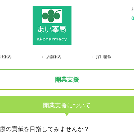
社案内
店舗案内
採用情報
開業支援
開業支援について
療の貢献を目指してみませんか？