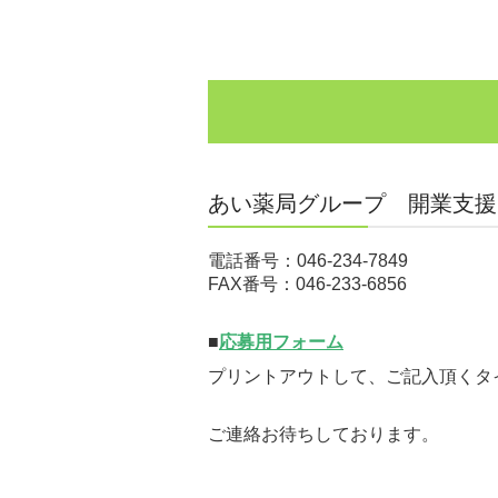
あい薬局グループ 開業支援
電話番号：
046-234-7849
FAX番号：046-233-6856
■
応募用フォーム
プリントアウトして、ご記入頂くタイ
ご連絡お待ちしております。