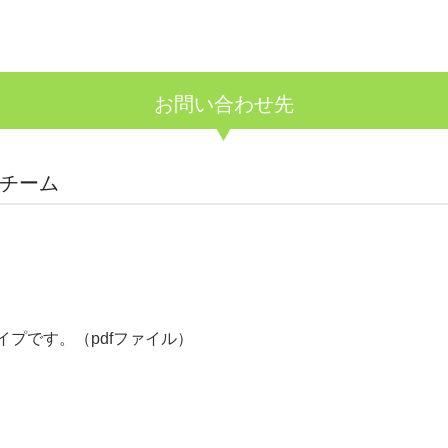
お問い合わせ先
チーム
プです。（pdfファイル）